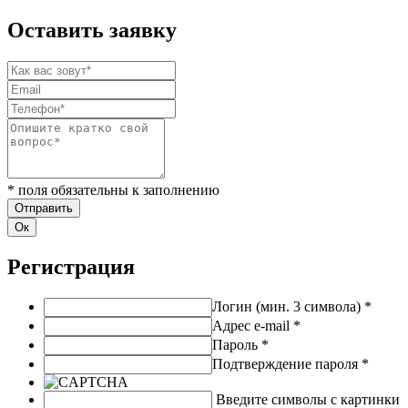
Оставить заявку
* поля обязательны к заполнению
Ок
Регистрация
Логин (мин. 3 символа)
*
Адрес e-mail
*
Пароль
*
Подтверждение пароля
*
Введите символы с картинки