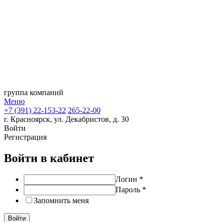
группа компаний
Меню
+7 (391) 22-153-22
265-22-00
г. Красноярск, ул. Декабристов, д. 30
Войти
Регистрация
Войти в кабинет
Логин
*
Пароль
*
Запомнить меня