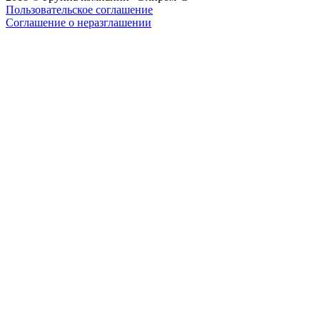
Пользовательское соглашение
Соглашение о неразглашении