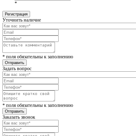
*
Уточнить наличие
* поля обязательны к заполнению
Задать вопрос
* поля обязательны к заполнению
Заказать звонок