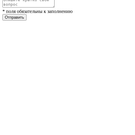
* поля обязательны к заполнению