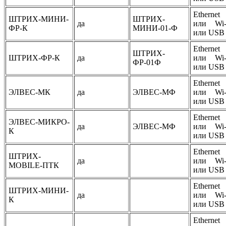
Ethernet
ШТРИХ-МИНИ-
ШТРИХ-
да
или Wi-
ФР-К
МИНИ-01-Ф
или USB
Ethernet
ШТРИХ-
ШТРИХ-ФР-К
да
или Wi-
ФР-01Ф
или USB
Ethernet
ЭЛВЕС-МК
да
ЭЛВЕС-МФ
или Wi-
или USB
Ethernet
ЭЛВЕС-МИКРО-
да
ЭЛВЕС-МФ
или Wi-
К
или USB
Ethernet
ШТРИХ-
да
или Wi-
MOBILE-ПТК
или USB
Ethernet
ШТРИХ-МИНИ-
да
или Wi-
К
или USB
Ethernet