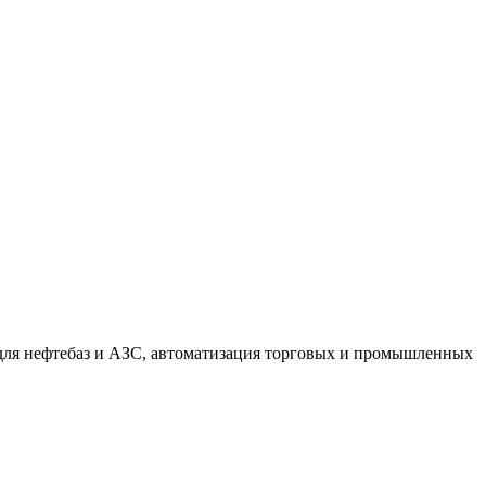
 для нефтебаз и АЗС, автоматизация торговых и промышленных