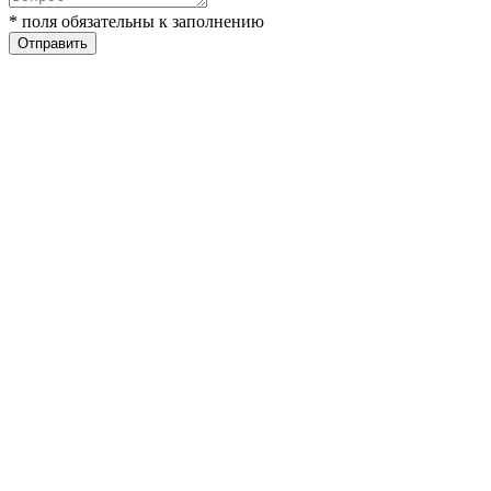
* поля обязательны к заполнению