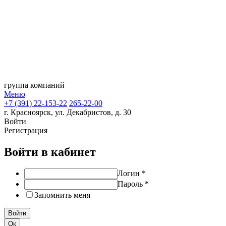
группа компаний
Меню
+7 (391) 22-153-22
265-22-00
г. Красноярск, ул. Декабристов, д. 30
Войти
Регистрация
Войти в кабинет
Логин
*
Пароль
*
Запомнить меня
Ок