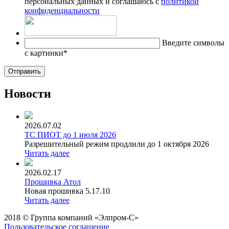
персональных данных и соглашаюсь с
политикой
конфиденциальности
Введите символы
с картинки
*
Новости
2026.07.02
ТС ПИОТ до 1 июля 2026
Разрешительный режим продлили до 1 октября 2026
Читать далее
2026.02.17
Прошивка Атол
Новая прошивка 5.17.10
Читать далее
2018 © Группа компаний «Элпром-С»
Пользовательское соглашение