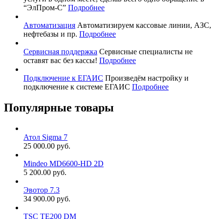
“ЭлПром-С”
Подробнее
Автоматизация
Автоматизируем кассовые линии, АЗС,
нефтебазы и пр.
Подробнее
Сервисная поддержка
Сервисные специалисты не
оставят вас без кассы!
Подробнее
Подключение к ЕГАИС
Произведём настройку и
подключение к системе ЕГАИС
Подробнее
Популярные товары
Атол Sigma 7
25 000.00 руб.
Mindeo MD6600-HD 2D
5 200.00 руб.
Эвотор 7.3
34 900.00 руб.
TSC TE200 DM