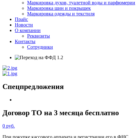
Маркировка духов, туалетной воды и парфюмерии
Маркировка шин и покрышек
Маркировка одежды и текстиля
Прайс
Новости
О компании
Реквизиты
Контакты
Сотрудники
Cпецпредложения
Договор ТО на 3 месяца бесплатно
0 руб.
При покупке кассового аппарата и регистрации его в ФНС