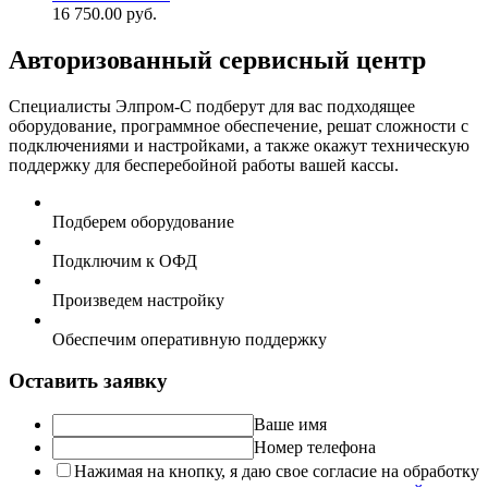
16 750.00 руб.
Авторизованный сервисный центр
Специалисты Элпром-С подберут для вас подходящее
оборудование, программное обеспечение, решат сложности с
подключениями и настройками, а также окажут техническую
поддержку для бесперебойной работы вашей кассы.
Подберем оборудование
Подключим к ОФД
Произведем настройку
Обеспечим оперативную поддержку
Оставить заявку
Ваше имя
Номер телефона
Нажимая на кнопку, я даю свое согласие на обработку