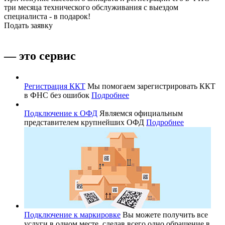
три месяца технического обслуживания с выездом
специалиста - в подарок!
Подать заявку
— это сервис
Регистрация ККТ
Мы помогаем зарегистрировать ККТ
в ФНС без ошибок
Подробнее
Подключение к ОФД
Являемся официальным
представителем крупнейших ОФД
Подробнее
Подключение к маркировке
Вы можете получить все
услуги в одном месте, сделав всего одно обращение в